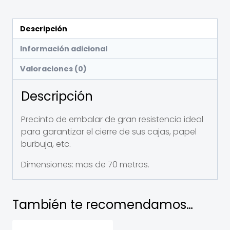
Descripción
Información adicional
Valoraciones (0)
Descripción
Precinto de embalar de gran resistencia ideal
para garantizar el cierre de sus cajas, papel
burbuja, etc.
Dimensiones: mas de 70 metros.
También te recomendamos…