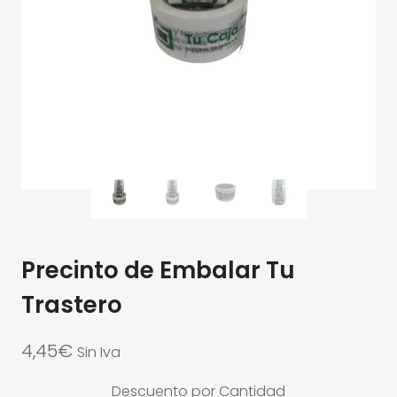
Precinto de Embalar Tu
Trastero
4,45
€
Sin Iva
Descuento por Cantidad