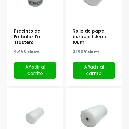
Precinto de
Rollo de papel
Embalar Tu
burbuja 0.5m x
Trastero
100m
4,45
€
21,00
€
Sin Iva
Sin Iva
Añadir al
Añadir al
carrito
carrito