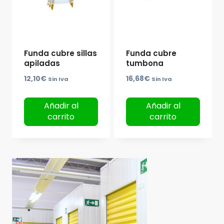
Funda cubre sillas
Funda cubre
apiladas
tumbona
12,10
€
16,68
€
Sin Iva
Sin Iva
Añadir al
Añadir al
carrito
carrito