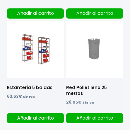
Añadir al carrito
Añadir al carrito
Estanteria 5 baldas
Red Polietileno 25
metros
63,53
€
Sin Iva
26,05
€
Sin Iva
Añadir al carrito
Añadir al carrito