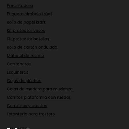
Precintadora
Etiqueta símbolo frágil
Rollo de papel kraft
Kit protector vasos
Kit protector botellas
Rollo de cartón ondulado
Material de relleno
Cantoneras
Esquineras
Cajas de plástico
Cajas de madera para mudanza
Carritos plataforma con ruedas
Carretillas y carritos
Estantería para trastero