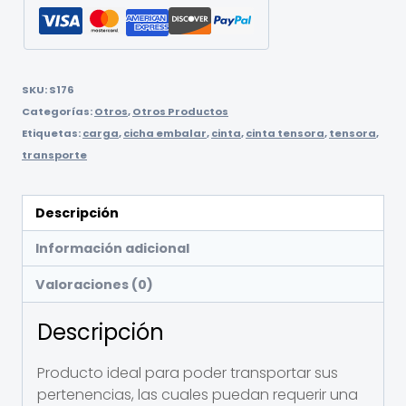
SKU:
S176
Categorías:
Otros
,
Otros Productos
Etiquetas:
carga
,
cicha embalar
,
cinta
,
cinta tensora
,
tensora
,
transporte
Descripción
Información adicional
Valoraciones (0)
Descripción
Producto ideal para poder transportar sus
pertenencias, las cuales puedan requerir una