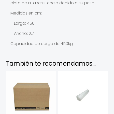
cinta de alta resistencia debido a su peso.
Medidas en cm:
– Largo: 450
– Ancho: 2.7
Capacidad de carga de 450kg.
También te recomendamos…