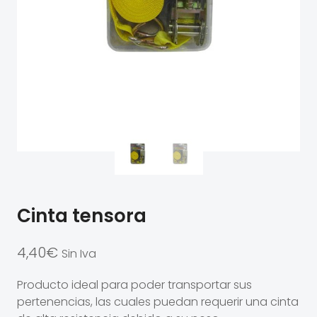
Cinta tensora
4,40
€
Sin Iva
Producto ideal para poder transportar sus
pertenencias, las cuales puedan requerir una cinta