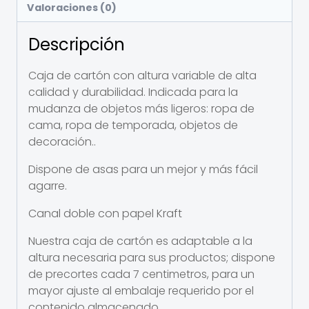
Valoraciones (0)
Descripción
Caja de cartón con altura variable de alta
calidad y durabilidad. Indicada para la
mudanza de objetos más ligeros: ropa de
cama, ropa de temporada, objetos de
decoración..
Dispone de asas para un mejor y más fácil
agarre.
Canal doble con papel Kraft
Nuestra caja de cartón es adaptable a la
altura necesaria para sus productos; dispone
de precortes cada 7 centimetros, para un
mayor ajuste al embalaje requerido por el
contenido almacenado.