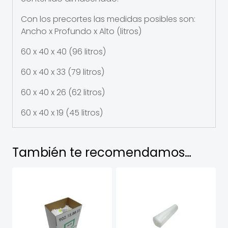
Con los precortes las medidas posibles son:
Ancho x Profundo x Alto (litros)
60 x 40 x 40 (96 litros)
60 x 40 x 33 (79 litros)
60 x 40 x 26 (62 litros)
60 x 40 x 19 (45 litros)
También te recomendamos…