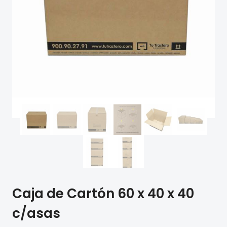
Caja de Cartón 60 x 40 x 40
c/asas