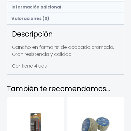
Información adicional
Valoraciones (0)
Descripción
Gancho en forma “s” de acabado cromado.
Gran resistencia y calidad.
Contiene 4 uds.
También te recomendamos…