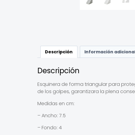
Descripción
Información adiciona
Descripción
Esquinera de forma triangular para prote
de los golpes, garantizara la plena cons
Medidas en cm:
– Ancho: 7.5
– Fondo: 4