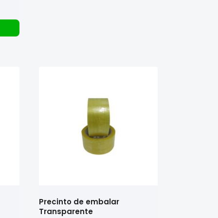
Precinto de embalar
Transparente