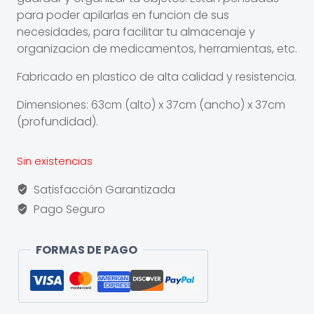
para poder apilarlas en funcion de sus
necesidades, para facilitar tu almacenaje y
organizacion de medicamentos, herramientas, etc.
Fabricado en plastico de alta calidad y resistencia.
Dimensiones: 63cm (alto) x 37cm (ancho) x 37cm
(profundidad).
Sin existencias
Satisfacción Garantizada
Pago Seguro
FORMAS DE PAGO