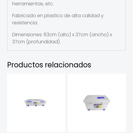
herramientas, etc.
Fabricado en plastico de alta calidad y
resistencia.
Dimensiones: 63cm (alto) x 37cm (ancho) x
37cm (profundidad).
Productos relacionados