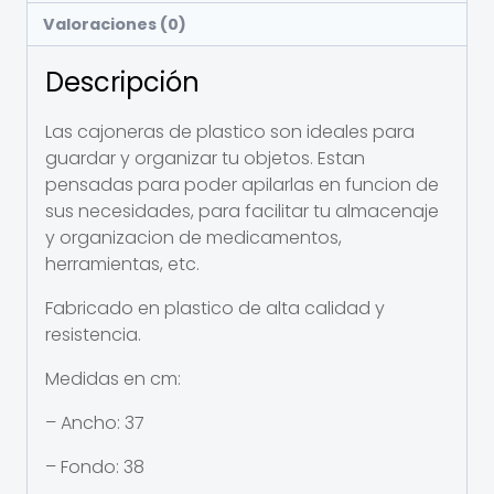
Valoraciones (0)
Descripción
Las cajoneras de plastico son ideales para
guardar y organizar tu objetos. Estan
pensadas para poder apilarlas en funcion de
sus necesidades, para facilitar tu almacenaje
y organizacion de medicamentos,
herramientas, etc.
Fabricado en plastico de alta calidad y
resistencia.
Medidas en cm:
– Ancho: 37
– Fondo: 38