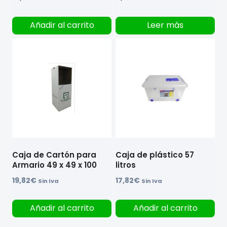
Añadir al carrito
Leer más
Caja de Cartón para
Caja de plástico 57
Armario 49 x 49 x 100
litros
19,82
€
17,82
€
Sin Iva
Sin Iva
Añadir al carrito
Añadir al carrito