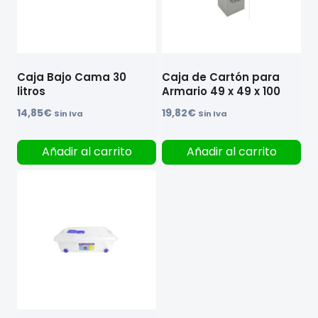
Caja Bajo Cama 30
Caja de Cartón para
litros
Armario 49 x 49 x 100
14,85
€
19,82
€
Sin Iva
Sin Iva
Añadir al carrito
Añadir al carrito