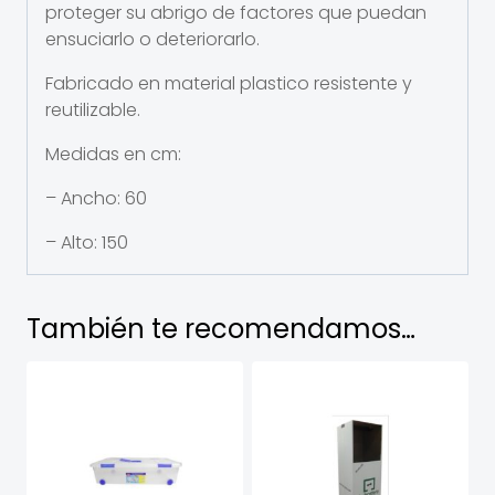
proteger su abrigo de factores que puedan
ensuciarlo o deteriorarlo.
Fabricado en material plastico resistente y
reutilizable.
Medidas en cm:
– Ancho: 60
– Alto: 150
También te recomendamos…