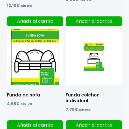
12,10
€
Sin Iva
Añadir al carrito
Añadir al carrito
Funda de sofa
Funda colchon
individual
4,68
€
Sin Iva
7,75
€
Sin Iva
Añadir al carrito
Añadir al carrito