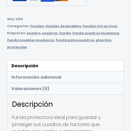
SKU:
S50
Categorías:
Fundas
,
Fundas de Muebles
,
Fundas Otros Usos
Etiquetas:
cuadro
,
cuadros
,
funda
,
funda cuadros mudanza
,
funda muebles mudanza
,
funda polvo cuadros
,
plastico
,
proteccion
Descripción
Información adicional
Valoraciones (0)
Descripción
Funda protectora ideal para guardar y
proteger sus cuadros de factores que