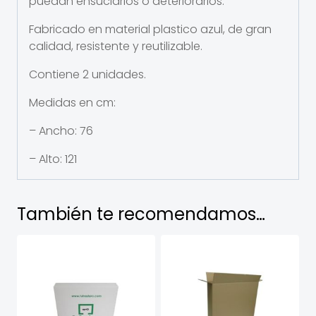
puedan ensuciarlos o deteriorarlos.
Fabricado en material plastico azul, de gran
calidad, resistente y reutilizable.
Contiene 2 unidades.
Medidas en cm:
– Ancho: 76
– Alto: 121
También te recomendamos…