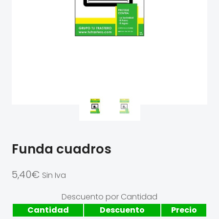
Funda cuadros
5,40
€
Sin Iva
Descuento por Cantidad
Cantidad
Descuento
Precio