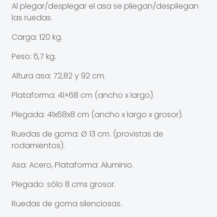
Al plegar/desplegar el asa se pliegan/despliegan
las ruedas.
Carga: 120 kg.
Peso: 6,7 kg.
Altura asa: 72,82 y 92 cm.
Plataforma: 41×68 cm (ancho x largo).
Plegada: 41x68x8 cm (ancho x largo x grosor).
Ruedas de goma: Ø 13 cm. (provistas de
rodamientos).
Asa: Acero, Plataforma: Aluminio.
Plegado: sólo 8 cms grosor.
Ruedas de goma silenciosas.