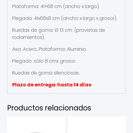
Plataforma: 41×68 cm (ancho x largo).
Plegada: 41x68x8 cm (ancho x largo x grosor).
Ruedas de goma: Ø 13 cm. (provistas de
rodamientos).
Asa: Acero, Plataforma: Aluminio.
Plegado: sólo 8 cms grosor.
Ruedas de goma silenciosas.
Plazo de entrega: hasta 14 días
Productos relacionados