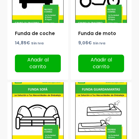
Funda de coche
Funda de moto
14,85
€
9,06
€
Sin Iva
Sin Iva
Añadir al
Añadir al
carrito
carrito